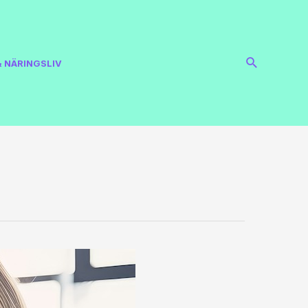
 NÄRINGSLIV