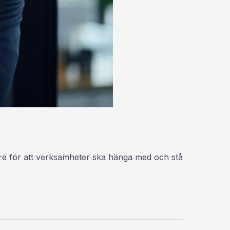
dare för att verksamheter ska hänga med och stå