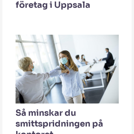
företag i Uppsala
Så minskar du
smittspridningen på