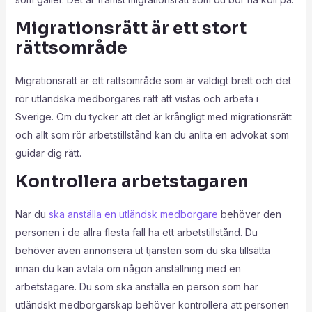
Migrationsrätt är ett stort
rättsområde
Migrationsrätt är ett rättsområde som är väldigt brett och det
rör utländska medborgares rätt att vistas och arbeta i
Sverige. Om du tycker att det är krångligt med migrationsrätt
och allt som rör arbetstillstånd kan du anlita en advokat som
guidar dig rätt.
Kontrollera arbetstagaren
När du
ska anställa en utländsk medborgare
behöver den
personen i de allra flesta fall ha ett arbetstillstånd. Du
behöver även annonsera ut tjänsten som du ska tillsätta
innan du kan avtala om någon anställning med en
arbetstagare. Du som ska anställa en person som har
utländskt medborgarskap behöver kontrollera att personen