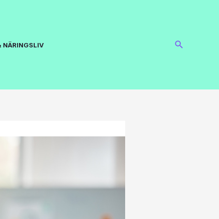
 NÄRINGSLIV