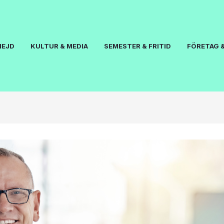
NEJD
KULTUR & MEDIA
SEMESTER & FRITID
FÖRETAG &