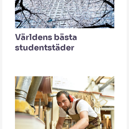
Världens bästa
studentstäder