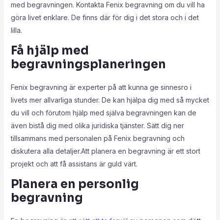
med begravningen. Kontakta Fenix begravning om du vill ha
göra livet enklare. De finns där för dig i det stora och i det
lilla.
Få hjälp med
begravningsplaneringen
Fenix begravning är experter på att kunna ge sinnesro i
livets mer allvarliga stunder. De kan hjälpa dig med så mycket
du vill och förutom hjälp med själva begravningen kan de
även bistå dig med olika juridiska tjänster. Sätt dig ner
tillsammans med personalen på Fenix begravning och
diskutera alla detaljer.Att planera en begravning är ett stort
projekt och att få assistans är guld värt.
Planera en personlig
begravning