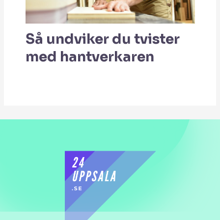
Så undviker du tvister
med hantverkaren