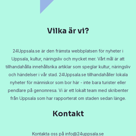
Vilka är vi?
24Uppsala.se är den främsta webbplatsen för nyheter i
Uppsala, kultur, näringsliv och mycket mer. Vårt mål är att
tillhandahålla innehållsrika artiklar som speglar kultur, näringsliv
och händelser i vår stad. 24Uppsala.se tillhandahåller lokala
nyheter för människor som bor här - inte bara turister eller
pendlare på genomresa. Vi är ett lokalt team med skribenter
från Uppsala som har rapporterat om staden sedan länge.
Kontakt
Kontakta oss på
info@24uppsala.se