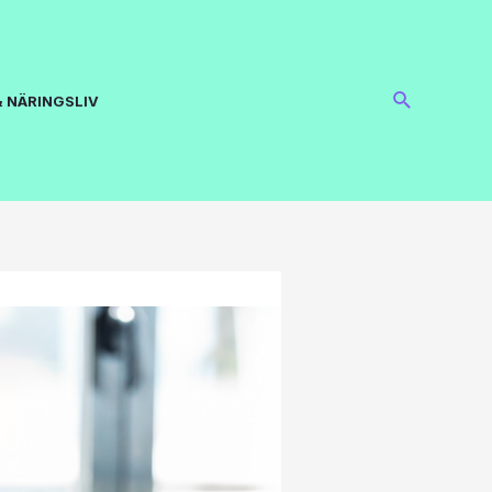
 NÄRINGSLIV