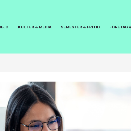
NEJD
KULTUR & MEDIA
SEMESTER & FRITID
FÖRETAG &