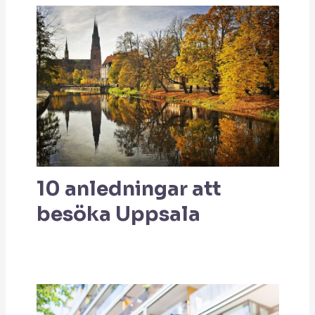
10 anledningar att
besöka Uppsala