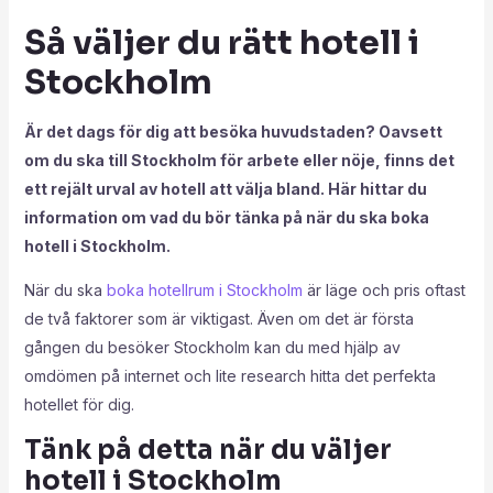
Så väljer du rätt hotell i
Stockholm
Är det dags för dig att besöka huvudstaden? Oavsett
om du ska till Stockholm för arbete eller nöje, finns det
ett rejält urval av hotell att välja bland. Här hittar du
information om vad du bör tänka på när du ska boka
hotell i Stockholm.
När du ska
boka hotellrum i Stockholm
är läge och pris oftast
de två faktorer som är viktigast. Även om det är första
gången du besöker Stockholm kan du med hjälp av
omdömen på internet och lite research hitta det perfekta
hotellet för dig.
Tänk på detta när du väljer
hotell i Stockholm