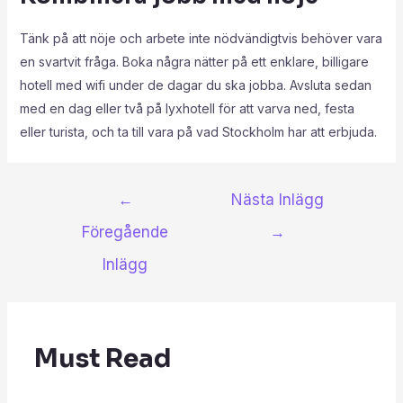
Tänk på att nöje och arbete inte nödvändigtvis behöver vara
en svartvit fråga. Boka några nätter på ett enklare, billigare
hotell med wifi under de dagar du ska jobba. Avsluta sedan
med en dag eller två på lyxhotell för att varva ned, festa
eller turista, och ta till vara på vad Stockholm har att erbjuda.
←
Nästa Inlägg
Föregående
→
Inlägg
Must Read