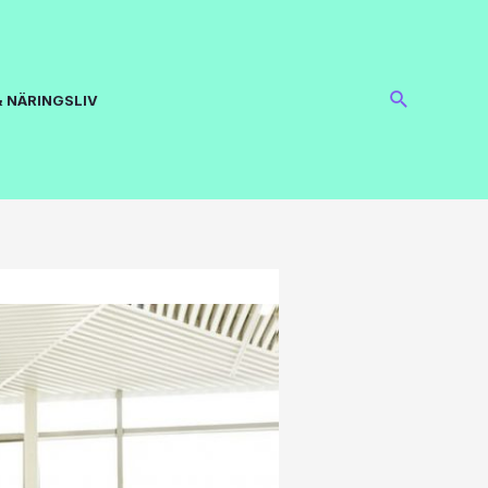
 NÄRINGSLIV