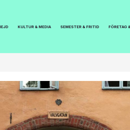
NEJD
KULTUR & MEDIA
SEMESTER & FRITID
FÖRETAG &