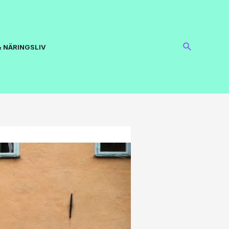
 NÄRINGSLIV